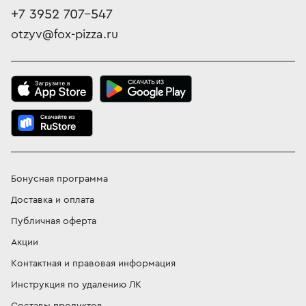
+7 3952 707-547
otzyv@fox-pizza.ru
Бонусная программа
Доставка и оплата
Публичная оферта
Акции
Контактная и правовая информация
Инструкция по удалению ЛК
Составы продуктов