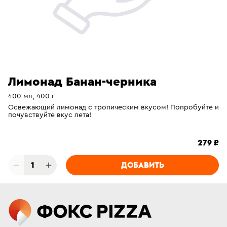
Лимонад Банан-черника
400 мл, 400 г
Освежающий лимонад с тропическим вкусом! Попробуйте и
почувствуйте вкус лета!
279 ₽
1
ДОБАВИТЬ