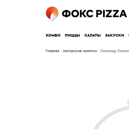
КОМБО
ПИЦЦЫ
САЛАТЫ
ЗАКУСКИ
Главная
Авторские напитки
Лимонад Лимон