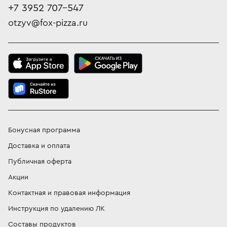
+7 3952 707-547
otzyv@fox-pizza.ru
Бонусная программа
Доставка и оплата
Публичная оферта
Акции
Контактная и правовая информация
Инструкция по удалению ЛК
Составы продуктов